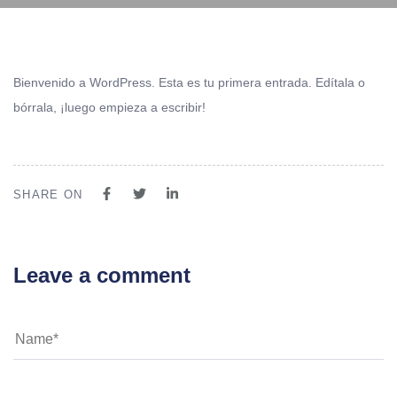
Bienvenido a WordPress. Esta es tu primera entrada. Edítala o
bórrala, ¡luego empieza a escribir!
SHARE ON
Leave a comment