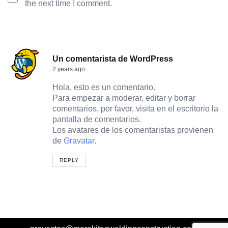
the next time I comment.
Un comentarista de WordPress
2 years ago
Hola, esto es un comentario.
Para empezar a moderar, editar y borrar
comentarios, por favor, visita en el escritorio la
pantalla de comentarios.
Los avatares de los comentaristas provienen
de
Gravatar
.
REPLY