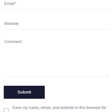
Save my name, email, and website in this browser for